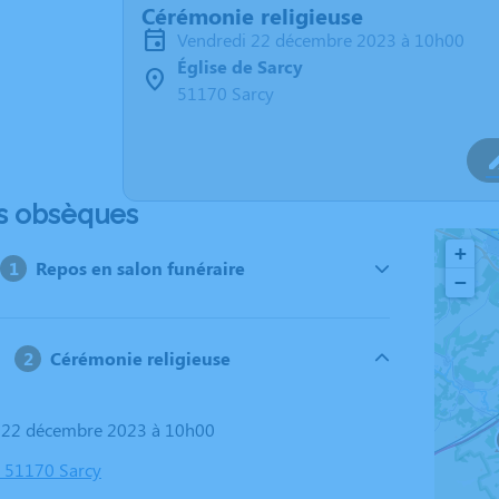
Cérémonie religieuse
vendredi 22 décembre 2023 à 10h00
Église de Sarcy
51170 Sarcy
s obsèques
+
Repos en salon funéraire
−
Cérémonie religieuse
i 22 décembre 2023 à 10h00
, 51170 Sarcy