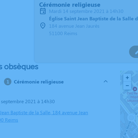
Cérémonie religieuse
mardi 14 septembre 2021 à 14h30
Église Saint Jean Baptiste de la Salle 
184 avenue Jean Jaurès
51100 Reims
s obsèques
+
Cérémonie religieuse
−
4 septembre 2021 à 14h30
 Jean Baptiste de la Salle, 184 avenue Jean
00 Reims