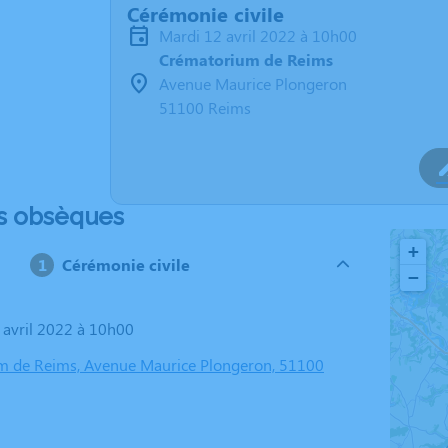
Cérémonie civile
mardi 12 avril 2022 à 10h00
Crématorium de Reims
Avenue Maurice Plongeron
51100 Reims
s obsèques
+
Cérémonie civile
−
2 avril 2022 à 10h00
m de Reims, Avenue Maurice Plongeron, 51100