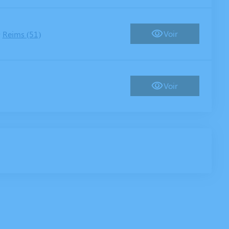
-
Voir
Reims (51)
Voir