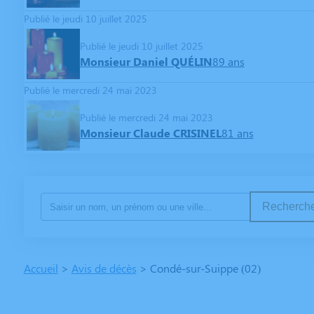
Publié le jeudi 10 juillet 2025
Publié le jeudi 10 juillet 2025
Monsieur Daniel QUÉLIN
89 ans
Publié le mercredi 24 mai 2023
Publié le mercredi 24 mai 2023
Monsieur Claude CRISINEL
81 ans
Recherche
Accueil
>
Avis de décès
>
Condé-sur-Suippe (02)