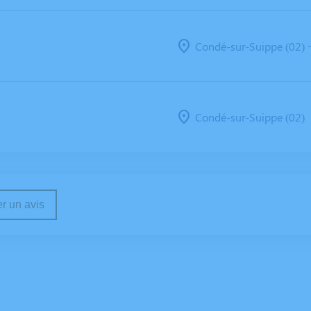
Condé-sur-Suippe (02)
Condé-sur-Suippe (02)
r un avis