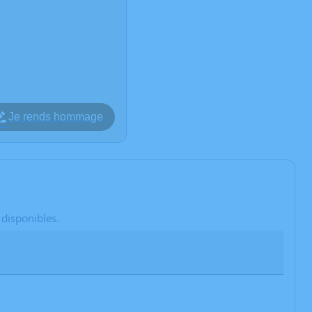
Je rends hommage
 disponibles.