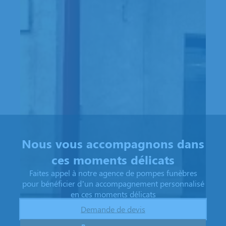
Nous vous accompagnons dans
ces moments délicats
Faites appel à notre agence de pompes funèbres
pour bénéficier d’un accompagnement personnalisé
en ces moments délicats
Demande de devis