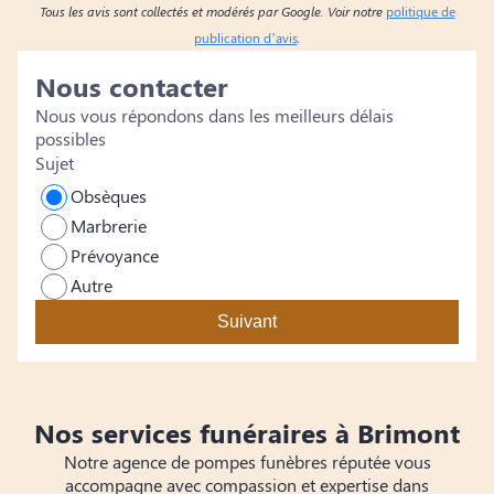
Tous les avis sont collectés et modérés par Google. Voir notre
politique de
publication d’avis
.
Nous contacter
Nous vous répondons dans les meilleurs délais
possibles
Sujet
Obsèques
Marbrerie
Prévoyance
Autre
Suivant
Nos services funéraires à Brimont
Notre agence de pompes funèbres réputée vous
accompagne avec compassion et expertise dans