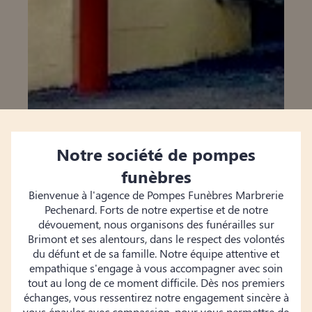
Notre société de pompes
funèbres
Bienvenue à l'agence de Pompes Funèbres Marbrerie
Pechenard. Forts de notre expertise et de notre
dévouement, nous organisons des funérailles sur
Brimont et ses alentours, dans le respect des volontés
du défunt et de sa famille. Notre équipe attentive et
empathique s'engage à vous accompagner avec soin
tout au long de ce moment difficile. Dès nos premiers
échanges, vous ressentirez notre engagement sincère à
vous épauler avec compassion, pour vous permettre de