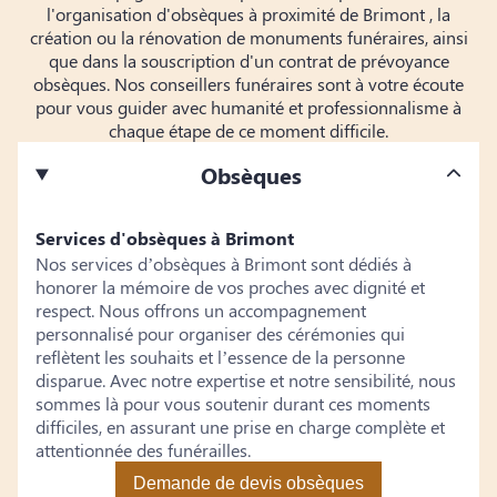
l'organisation d'obsèques à proximité de Brimont , la
création ou la rénovation de monuments funéraires, ainsi
que dans la souscription d'un contrat de prévoyance
obsèques. Nos conseillers funéraires sont à votre écoute
pour vous guider avec humanité et professionnalisme à
chaque étape de ce moment difficile.
Obsèques
Services d'obsèques à Brimont
Nos services d’obsèques à Brimont sont dédiés à
honorer la mémoire de vos proches avec dignité et
respect. Nous offrons un accompagnement
personnalisé pour organiser des cérémonies qui
reflètent les souhaits et l’essence de la personne
disparue. Avec notre expertise et notre sensibilité, nous
sommes là pour vous soutenir durant ces moments
difficiles, en assurant une prise en charge complète et
attentionnée des funérailles.
Demande de devis obsèques