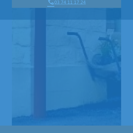
03 74 11 17 24